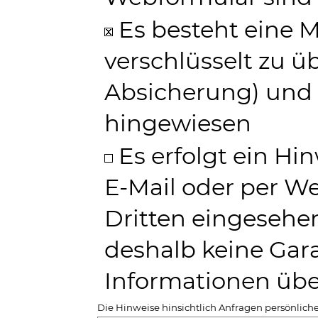
Es besteht eine Mö
verschlüsselt zu ü
Absicherung) und a
hingewiesen
Es erfolgt ein Hin
E-Mail oder per W
Dritten eingesehe
deshalb keine Garan
Informationen ü
Die Hinweise hinsichtlich Anfragen persönliche