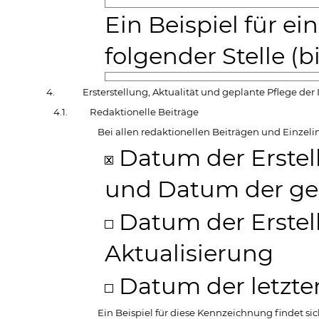
Ein Beispiel für e
folgender Stelle (
4.
Ersterstellung, Aktualität und geplante Pflege der
4.1.
Redaktionelle Beiträge
Bei allen redaktionellen Beiträgen und Einzel
Datum der Erstell
und Datum der ge
Datum der Erstel
Aktualisierung
Datum der letzte
Ein Beispiel für diese Kennzeichnung findet si