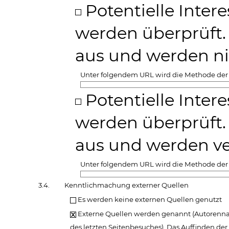
Potentielle Inter
werden überprüft. 
aus und werden nic
Unter folgendem URL wird die Methode der 
Potentielle Inter
werden überprüft. 
aus und werden ver
Unter folgendem URL wird die Methode der 
3.4.
Kenntlichmachung externer Quellen
Es werden keine externen Quellen genutzt
Externe Quellen werden genannt (Autorennam
des letzten Seitenbesuches). Das Auffinden de