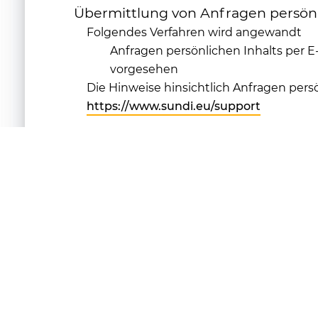
Übermittlung von Anfragen persönl
Folgendes Verfahren wird angewandt
Anfragen persönlichen Inhalts per E
vorgesehen
Die Hinweise hinsichtlich Anfragen persö
https://www.sundi.eu/support