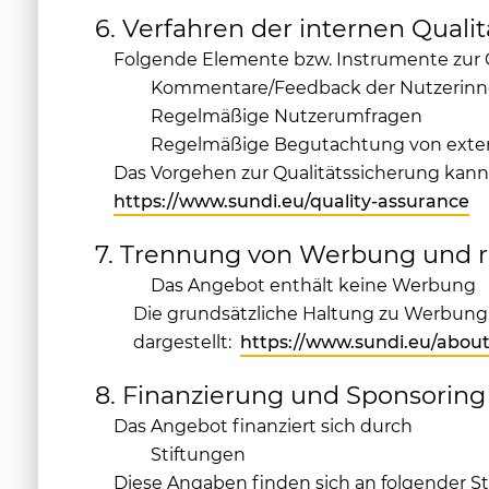
6. Verfahren der internen Quali
Folgende Elemente bzw. Instrumente zur 
Kommentare/Feedback der Nutzerinn
Regelmäßige Nutzerumfragen
Regelmäßige Begutachtung von exte
Das Vorgehen zur Qualitätssicherung kann
https://www.sundi.eu/quality-assurance
7. Trennung von Werbung und r
Das Angebot enthält keine Werbung
Die grundsätzliche Haltung zu Werbung 
dargestellt:
https://www.sundi.eu/about
8. Finanzierung und Sponsoring
Das Angebot finanziert sich durch
Stiftungen
Diese Angaben finden sich an folgender St