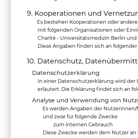
9. Kooperationen und Vernetzu
Es bestehen Kooperationen oder ander
mit folgenden Organisationen oder Ein
Charité - Universitätsmedizin Berlin und
Diese Angaben finden sich an folgender 
10. Datenschutz, Datenübermi
Datenschutzerklärung
In einer Datenschutzerklärung wird de
erläutert. Die Erklärung findet sich an f
Analyse und Verwendung von Nutz
Es werden Angaben der Nutzerinnen
und zwar für folgende Zwecke
zum internen Gebrauch
Diese Zwecke werden dem Nutzer an fo