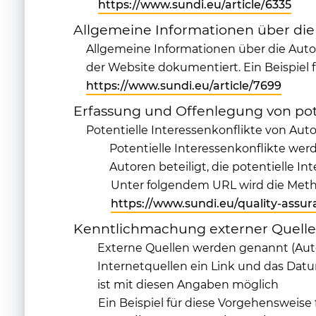
https://www.sundi.eu/article/6335
Allgemeine Informationen über die
Allgemeine Informationen über die Aut
der Website dokumentiert. Ein Beispiel 
https://www.sundi.eu/article/7699
Erfassung und Offenlegung von pot
Potentielle Interessenkonflikte von Au
Potentielle Interessenkonflikte wer
Autoren beteiligt, die potentielle I
Unter folgendem URL wird die Meth
https://www.sundi.eu/quality-assu
Kenntlichmachung externer Quell
Externe Quellen werden genannt (Auto
Internetquellen ein Link und das Datu
ist mit diesen Angaben möglich
Ein Beispiel für diese Vorgehensweise 