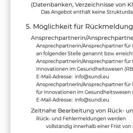
(Datenbanken, Verzeichnisse von Kli
Das Angebot enthält keine Strukturda
5. Möglichkeit für Rückmeldung
Ansprechpartnerin/Ansprechpartner
Ansprechpartnerin/Ansprechpartner fü
an folgender Stelle genannt bzw. errei
Ansprechpartnerin/Ansprechpartner fü
Innovationen im Gesundheitswesen (R
E-Mail-Adresse: info@sundi.eu
Ansprechpartnerin/Ansprechpartner fü
für Innovationen im Gesundheitswesen
E-Mail-Adresse: info@sundi.eu
Zeitnahe Bearbeitung von Rück- 
Rück- und Fehlermeldungen werden
vollständig innerhalb einer Frist v