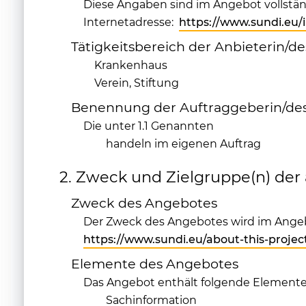
Diese Angaben sind im Angebot vollstän
Internetadresse:
https://www.sundi.eu/
Tätigkeitsbereich der Anbieterin/de
Krankenhaus
Verein, Stiftung
Benennung der Auftraggeberin/des
Die unter 1.1 Genannten
handeln im eigenen Auftrag
2. Zweck und Zielgruppe(n) de
Zweck des Angebotes
Der Zweck des Angebotes wird im Angeb
https://www.sundi.eu/about-this-projec
Elemente des Angebotes
Das Angebot enthält folgende Element
Sachinformation