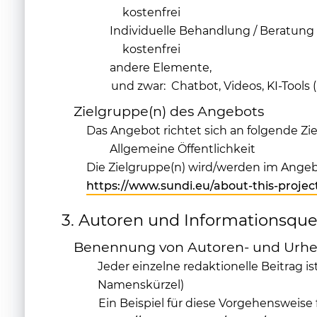
kostenfrei
Individuelle Behandlung / Beratung
kostenfrei
andere Elemente,
und zwar: Chatbot, Videos, KI-Tools (
Zielgruppe(n) des Angebots
Das Angebot richtet sich an folgende Zie
Allgemeine Öffentlichkeit
Die Zielgruppe(n) wird/werden im Angeb
https://www.sundi.eu/about-this-projec
3. Autoren und Informationsque
Benennung von Autoren- und Urhe
Jeder einzelne redaktionelle Beitrag 
Namenskürzel)
Ein Beispiel für diese Vorgehensweise 