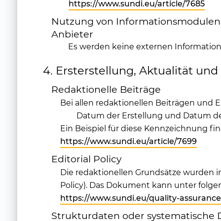
https://www.sundi.eu/article/7685
Nutzung von Informationsmodulen (
Anbieter
Es werden keine externen Informatio
4. Ersterstellung, Aktualität un
Redaktionelle Beiträge
Bei allen redaktionellen Beiträgen und 
Datum der Erstellung und Datum der
Ein Beispiel für diese Kennzeichnung fin
https://www.sundi.eu/article/7699
Editorial Policy
Die redaktionellen Grundsätze wurden 
Policy). Das Dokument kann unter fol
https://www.sundi.eu/quality-assurance
Strukturdaten oder systematisch