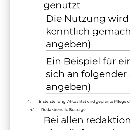
genutzt
Die Nutzung wird 
kenntlich gemacht
angeben)
Ein Beispiel für 
sich an folgender 
angeben)
4.
Ersterstellung, Aktualität und geplante Pflege 
4.1.
Redaktionelle Beiträge
Bei allen redaktio