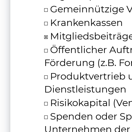
Gemeinnützige V
Krankenkassen
Mitgliedsbeiträg
Öffentlicher Auft
Förderung (z.B. F
Produktvertrieb 
Dienstleistungen
Risikokapital (Ve
Spenden oder Sp
Unternehmen der