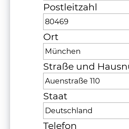
Postleitzahl
80469
Ort
München
Straße und Haus
Auenstraße 110
Staat
Deutschland
Telefon