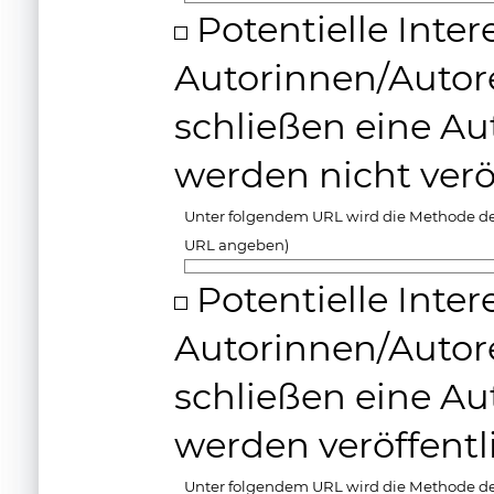
Potentielle Inter
Autorinnen/Autor
schließen eine Au
werden nicht verö
Unter folgendem URL wird die Methode der
URL angeben)
Potentielle Inter
Autorinnen/Autor
schließen eine Au
werden veröffentli
Unter folgendem URL wird die Methode der