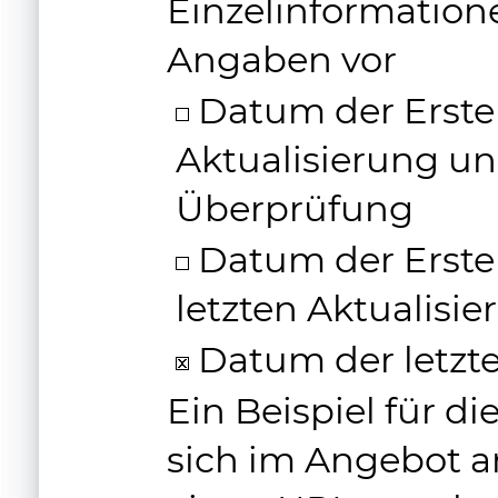
Einzelinformation
Angaben vor
Datum der Erstel
Aktualisierung u
Überprüfung
Datum der Erste
letzten Aktualisi
Datum der letzte
Ein Beispiel für d
sich im Angebot an