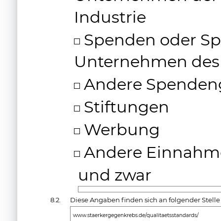
Industrie
Spenden oder Sp
Unternehmen des
Andere Spenden
Stiftungen
Werbung
Andere Einnahm
und zwar
8.2.
Diese Angaben finden sich an folgender Stelle
www.staerkergegenkrebs.de/qualitaetsstandards/