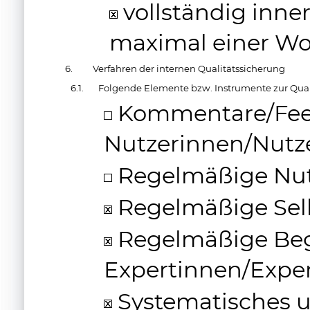
vollständig inner
maximal einer Wo
6.
Verfahren der internen Qualitätssicherung
6.1.
Folgende Elemente bzw. Instrumente zur Qual
Kommentare/Fee
Nutzerinnen/Nutz
Regelmäßige Nu
Regelmäßige Sel
Regelmäßige Beg
Expertinnen/Expe
Systematisches 