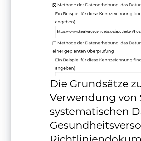
Methode der Datenerhebung, das Datum
Ein Beispiel für diese Kennzeichnung find
angeben)
https://www.staerkergegenkrebs.de/apotheken/ho
Methode der Datenerhebung, das Datum
einer geplanten Überprüfung
Ein Beispiel für diese Kennzeichnung find
angeben)
Die Grundsätze zu
Verwendung von S
systematischen 
Gesundheitsvers
Richtliniendoku