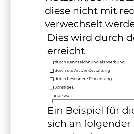
diese nicht mit re
verwechselt werd
Dies wird durch d
erreicht
durch Kennzeichnung als Werbung
durch die Art der Gestaltung
durch besondere Platzierung
Sonstiges,
und zwar
Ein Beispiel für 
sich an folgender 