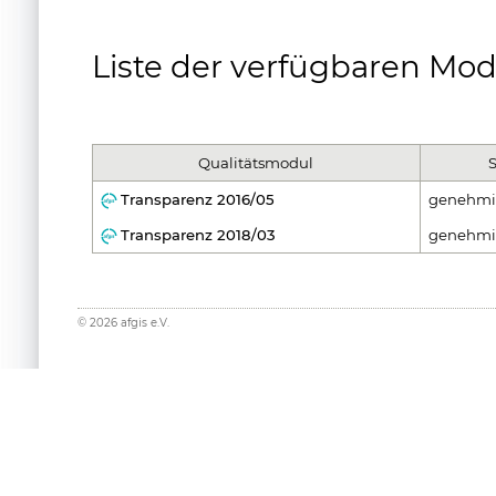
Liste der verfügbaren Mod
Qualitätsmodul
S
Transparenz 2016/05
genehmi
Transparenz 2018/03
genehmi
©
2026
afgis e.V.