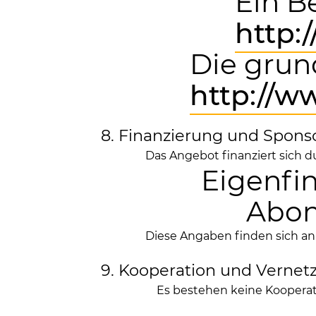
Ein B
http:
Die grun
http://
8. Finanzierung und Spons
Das Angebot finanziert sich d
Eigenfi
Abon
Diese Angaben finden sich an 
9. Kooperation und Vernet
Es bestehen keine Kooperat