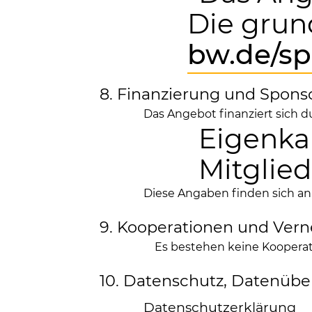
Die grun
bw.de/sp
8. Finanzierung und Spons
Das Angebot finanziert sich d
Eigenka
Mitglie
Diese Angaben finden sich an 
9. Kooperationen und Ver
Es bestehen keine Koopera
10. Datenschutz, Datenüb
Datenschutzerklärung