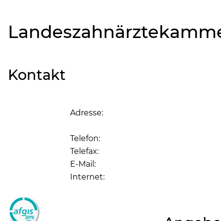
Landeszahnärztekamm
Kontakt
Adresse:
Telefon:
Telefax:
E-Mail:
Internet: