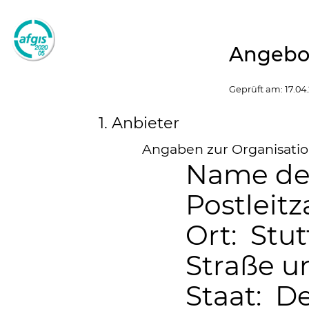
Angebot
Geprüft am:
17.04
1. Anbieter
Angaben zur Organisation
Name de
Postleitz
Ort: Stut
Straße 
Staat: D