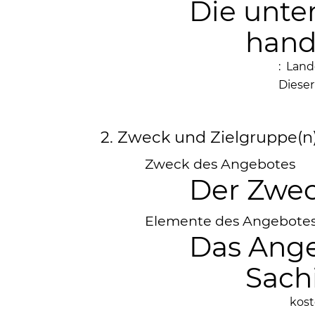
Die unte
hand
: Lan
Dieser
2. Zweck und Zielgruppe(n
Zweck des Angebotes
Der Zwec
Elemente des Angebote
Das Ange
Sach
kost