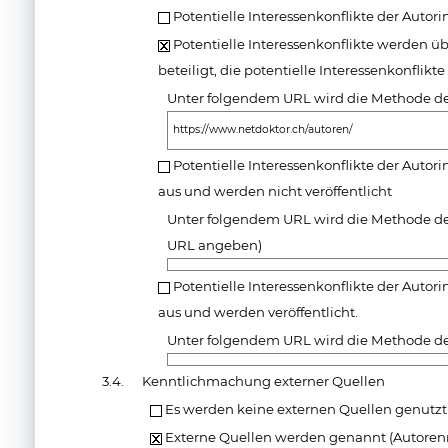
Potentielle Interessenkonflikte der Autor
Potentielle Interessenkonflikte werden üb
beteiligt, die potentielle Interessenkonflikt
Unter folgendem URL wird die Methode der
https://www.netdoktor.ch/autoren/
Potentielle Interessenkonflikte der Autor
aus und werden nicht veröffentlicht
Unter folgendem URL wird die Methode der
URL angeben)
Potentielle Interessenkonflikte der Autor
aus und werden veröffentlicht.
Unter folgendem URL wird die Methode der
3.4.
Kenntlichmachung externer Quellen
Es werden keine externen Quellen genutzt
Externe Quellen werden genannt (Autorenn