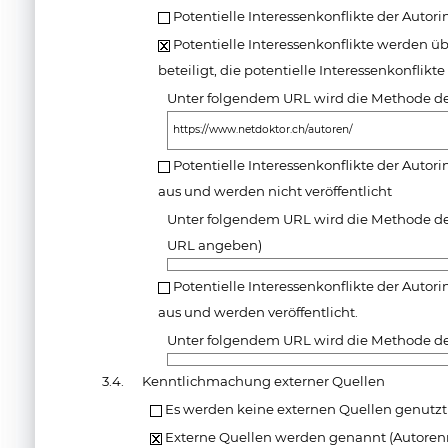
Potentielle Interessenkonflikte der Autor
Potentielle Interessenkonflikte werden üb
beteiligt, die potentielle Interessenkonflikt
Unter folgendem URL wird die Methode der
https://www.netdoktor.ch/autoren/
Potentielle Interessenkonflikte der Autor
aus und werden nicht veröffentlicht
Unter folgendem URL wird die Methode der
URL angeben)
Potentielle Interessenkonflikte der Autor
aus und werden veröffentlicht.
Unter folgendem URL wird die Methode der
3.4.
Kenntlichmachung externer Quellen
Es werden keine externen Quellen genutzt
Externe Quellen werden genannt (Autorenn