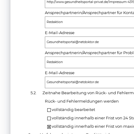
http://www.gesundheitsportal-privat.de/Impressum-431
Ansprechpartnerin/Ansprechpartner für Kon
Redaktion
E-Mail-Adresse
Gesundheitsportal@netdoktor.de
Ansprechpartnerin/Ansprechpartner für Pro
Redaktion
E-Mail-Adresse
Gesundheitsportal@netdoktor.de
5.2.
Zeitnahe Bearbeitung von Rück- und Fehler
Rück- und Fehlermeldungen werden
vollständig bearbeitet
vollständig innerhalb einer Frist von 24 S
vollständig innerhalb einer Frist von max