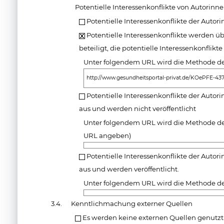
Potentielle Interessenkonflikte von Autorin
Potentielle Interessenkonflikte der Autor
Potentielle Interessenkonflikte werden üb
beteiligt, die potentielle Interessenkonflikt
Unter folgendem URL wird die Methode der
http://www.gesundheitsportal-privat.de/KOePFE-43
Potentielle Interessenkonflikte der Autor
aus und werden nicht veröffentlicht
Unter folgendem URL wird die Methode der
URL angeben)
Potentielle Interessenkonflikte der Autor
aus und werden veröffentlicht.
Unter folgendem URL wird die Methode der
3.4.
Kenntlichmachung externer Quellen
Es werden keine externen Quellen genutzt