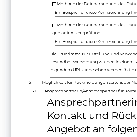
Methode der Datenerhebung, das Datum
Ein Beispiel für diese Kennzeichnung fin
Methode der Datenerhebung, das Datum
geplanten Überprüfung
Ein Beispiel für diese Kennzeichnung fin
Die Grundsätze zur Erstellung und Verwe
Gesundheitsversorgung wurden in einem 
folgendem URL eingesehen werden (bitte 
5.
Möglichkeit für Rückmeldungen seitens der Nu
5.1.
Ansprechpartnerin/Ansprechpartner für Konta
Ansprechpartneri
Kontakt und Rück
Angebot an folgen