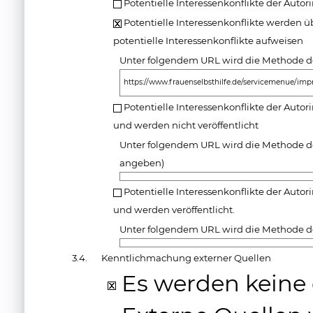
Potentielle Interessenkonflikte der Auto
Potentielle Interessenkonflikte werden üb
potentielle Interessenkonflikte aufweisen
Unter folgendem URL wird die Methode de
https://www.frauenselbsthilfe.de/servicemenue/im
Potentielle Interessenkonflikte der Autor
und werden nicht veröffentlicht
Unter folgendem URL wird die Methode de
angeben)
Potentielle Interessenkonflikte der Autor
und werden veröffentlicht.
Unter folgendem URL wird die Methode de
3.4.
Kenntlichmachung externer Quellen
Es werden keine 