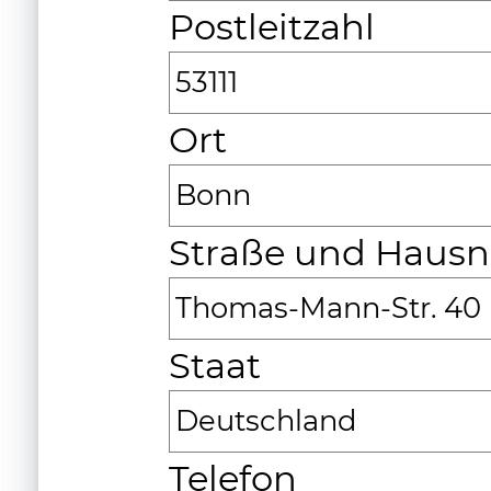
Postleitzahl
53111
Ort
Bonn
Straße und Hau
Thomas-Mann-Str. 40
Staat
Deutschland
Telefon