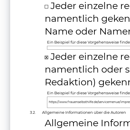
Jeder einzelne re
namentlich gekenn
Name oder Namen
Ein Beispiel für diese Vorgehensweise finde
Jeder einzelne re
namentlich oder s
Redaktion) geken
Ein Beispiel für diese Vorgehensweise finde
https://www.frauenselbsthilfe.de/servicemenue/impr
3.2.
Allgemeine Informationen über die Autoren
Allgemeine Inform