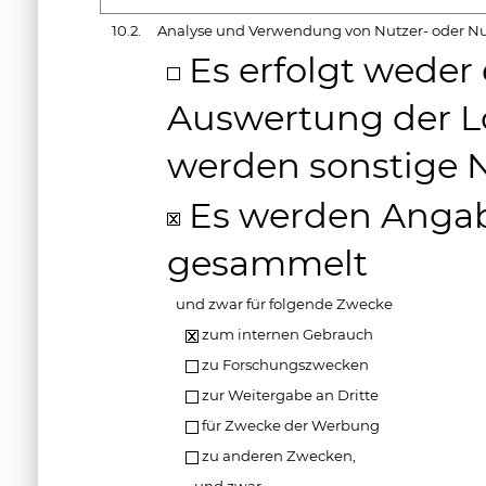
10.2.
Analyse und Verwendung von Nutzer- oder N
Es erfolgt weder
Auswertung der L
werden sonstige 
Es werden Angab
gesammelt
und zwar für folgende Zwecke
zum internen Gebrauch
zu Forschungszwecken
zur Weitergabe an Dritte
für Zwecke der Werbung
zu anderen Zwecken,