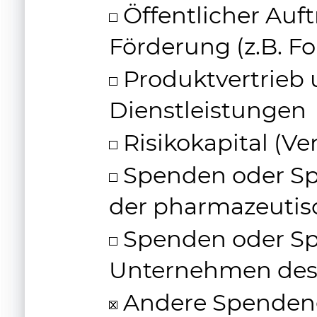
Öffentlicher Auft
Förderung (z.B. F
Produktvertrieb 
Dienstleistungen
Risikokapital (Ve
Spenden oder S
der pharmazeutis
Spenden oder Sp
Unternehmen des
Andere Spenden