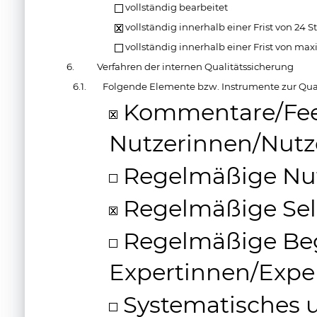
vollständig bearbeitet
vollständig innerhalb einer Frist von 24 
vollständig innerhalb einer Frist von ma
6.
Verfahren der internen Qualitätssicherung
6.1.
Folgende Elemente bzw. Instrumente zur Qua
Kommentare/Fee
Nutzerinnen/Nutz
Regelmäßige Nu
Regelmäßige Se
Regelmäßige Beg
Expertinnen/Expe
Systematisches 