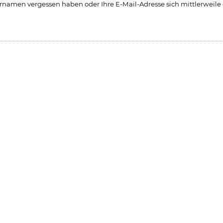
tzernamen vergessen haben oder Ihre E-Mail-Adresse sich mittlerweile