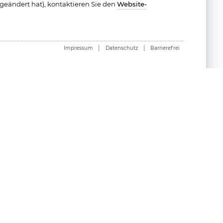
 geändert hat), kontaktieren Sie den
Website-
|
|
Impressum
Datenschutz
Barrierefrei