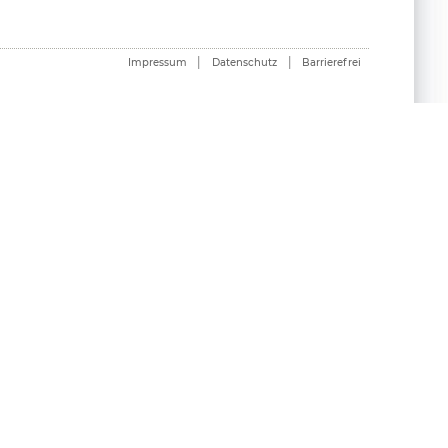
|
|
Impressum
Datenschutz
Barrierefrei